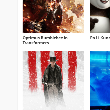
Optimus Bumblebee in
Po Li Kun
Transformers